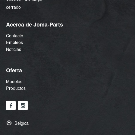
cerrado
Acerca de Joma-Parts
Contacto
Empleos
Noticias
Oferta
Modelos
Productos
Bélgica