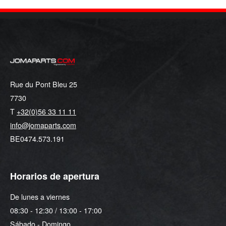
Rue du Pont Bleu 25
7730
T
+32(0)56 33 11 11
info@jomaparts.com
BE0474.573.191
Horarios de apertura
De lunes a viernes
08:30 - 12:30 / 13:00 - 17:00
Sábado - Domingo