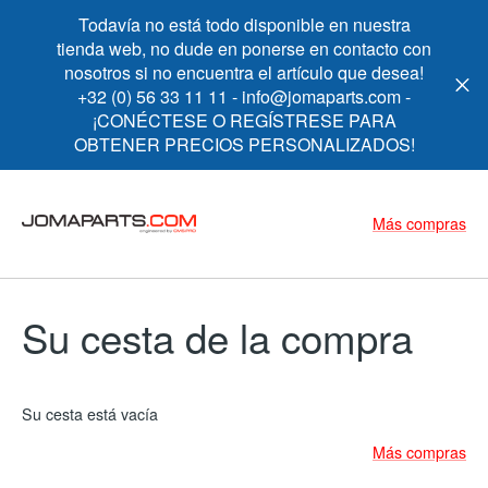
Todavía no está todo disponible en nuestra
tienda web, no dude en ponerse en contacto con
nosotros si no encuentra el artículo que desea!
+32 (0) 56 33 11 11 - info@jomaparts.com -
¡CONÉCTESE O REGÍSTRESE PARA
OBTENER PRECIOS PERSONALIZADOS!
Más compras
Su cesta de la compra
Su cesta está vacía
Más compras