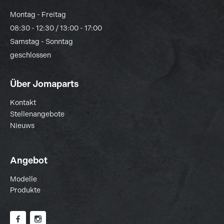
Montag - Freitag
08:30 - 12:30 / 13:00 - 17:00
Samstag - Sonntag
geschlossen
Über Jomaparts
Kontakt
Stellenangebote
Nieuws
Angebot
Modelle
Produkte